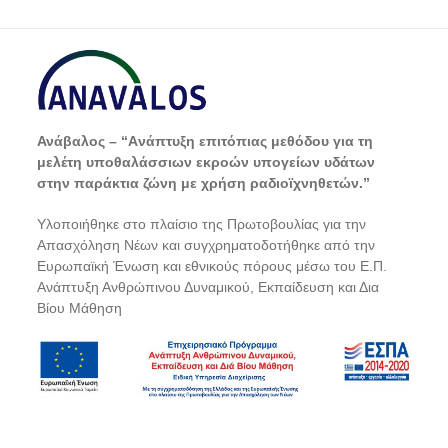
Ανάβαλος – “Aνάπτυξη επιτόπιας μεθόδου για τη
μελέτη υποθαλάσσιων εκροών υπογείων υδάτων
στην παράκτια ζώνη με χρήση ραδιοϊχνηθετών.”
Yλοποιήθηκε στο πλαίσιο της Πρωτοβουλίας για την
Απασχόληση Νέων
και συγχρηματοδοτήθηκε από την
Ευρωπαϊκή Ένωση και εθνικούς πόρους μέσω του Ε.Π.
Ανάπτυξη Ανθρώπινου Δυναμικού, Εκπαίδευση και Δια
Βίου Μάθηση