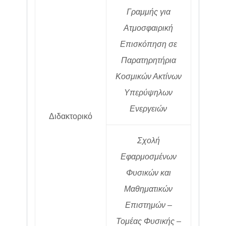
Γραμμής για
Ατμοσφαιρική
Επισκόπηση σε
Παρατηρητήρια
Κοσμικών Ακτίνων
Υπερύψηλων
Ενεργειών
Διδακτορικό
Σχολή
Εφαρμοσμένων
Φυσικών και
Μαθηματικών
Επιστημών –
Τομέας Φυσικής –