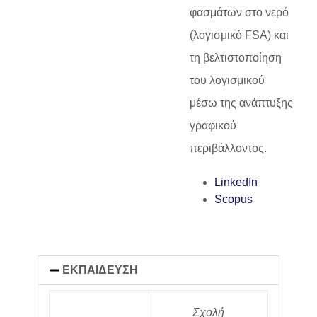
φασμάτων στο νερό
(λογισμικό FSA) και
τη βελτιστοποίηση
του λογισμικού
μέσω της ανάπτυξης
γραφικού
περιβάλλοντος.
LinkedIn
Scopus
ΕΚΠΑΙΔΕΥΣΗ
Σχολή