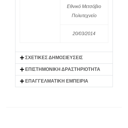
Εθνικό Μετσόβιο
Πολυτεχνείο
20/03/2014
ΣΧΕΤΙΚΕΣ ΔΗΜΟΣΙΕΥΣΕΙΣ
ΕΠΙΣΤΗΜΟΝΙΚΗ ΔΡΑΣΤΗΡΙΟΤΗΤΑ
ΕΠΑΓΓΕΛΜΑΤΙΚΗ ΕΜΠΕΙΡΙΑ