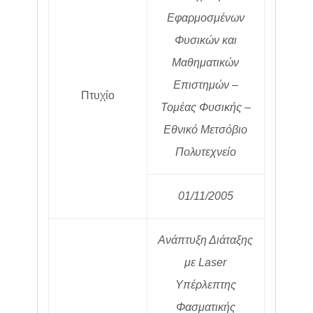
Εφαρμοσμένων
Φυσικών και
Μαθηματικών
Επιστημών –
Πτυχίο
Τομέας Φυσικής –
Εθνικό Μετσόβιο
Πολυτεχνείο
01/11/2005
Ανάπτυξη Διάταξης
με Laser
Υπέρλεπτης
Φασματικής